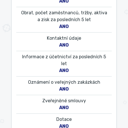
ANO
Obrat, počet zaměstnanců, tržby, aktiva
a zisk za posledních 5 let
ANO
Kontaktní údaje
ANO
Informace z účetnictví za posledních 5
let
ANO
Oznámení o veřejných zakázkách
ANO
Zveřejněné smlouvy
ANO
Dotace
ANO