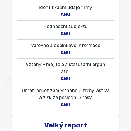
Identifikační údaje firmy
ANO
Hodnocení subjektu
ANO
Varovné a doplňkové informace
ANO
Vztahy - majitelé / statutární orgán
atd.
ANO
Obrat, počet zaměstnanců, tržby, aktiva
a zisk za poslední 3 roky
ANO
Velký report