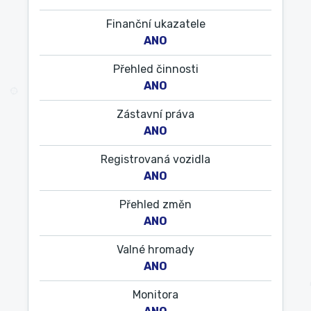
Finanční ukazatele
ANO
Přehled činnosti
ANO
Zástavní práva
ANO
Registrovaná vozidla
ANO
Přehled změn
ANO
Valné hromady
ANO
Monitora