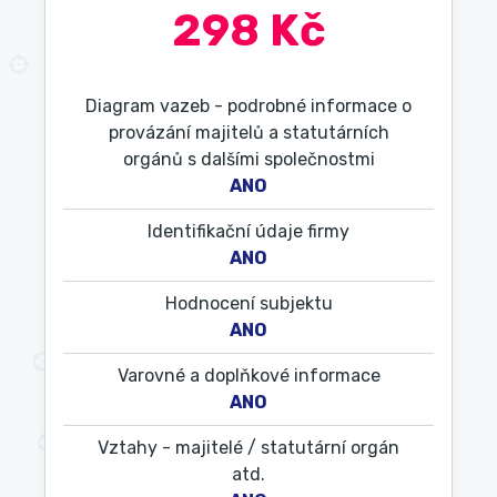
298 Kč
Diagram vazeb - podrobné informace o
provázání majitelů a statutárních
orgánů s dalšími společnostmi
ANO
Identifikační údaje firmy
ANO
Hodnocení subjektu
ANO
Varovné a doplňkové informace
ANO
Vztahy - majitelé / statutární orgán
atd.